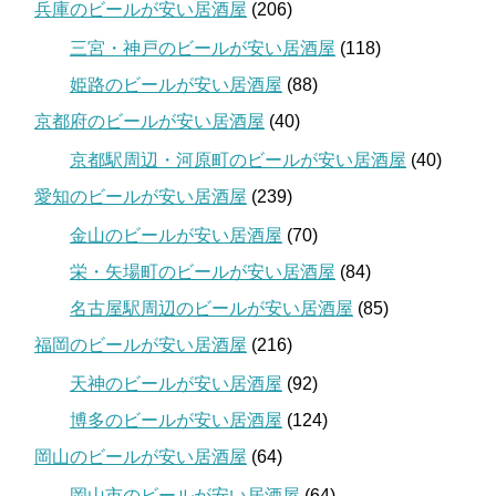
兵庫のビールが安い居酒屋
(206)
三宮・神戸のビールが安い居酒屋
(118)
姫路のビールが安い居酒屋
(88)
京都府のビールが安い居酒屋
(40)
京都駅周辺・河原町のビールが安い居酒屋
(40)
愛知のビールが安い居酒屋
(239)
金山のビールが安い居酒屋
(70)
栄・矢場町のビールが安い居酒屋
(84)
名古屋駅周辺のビールが安い居酒屋
(85)
福岡のビールが安い居酒屋
(216)
天神のビールが安い居酒屋
(92)
博多のビールが安い居酒屋
(124)
岡山のビールが安い居酒屋
(64)
岡山市のビールが安い居酒屋
(64)