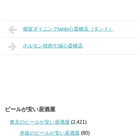
個室ダイニングtanto心斎橋店（タント）
ホルモン焼肉七福心斎橋店
ビールが安い居酒屋
東京のビールが安い居酒屋
(2,421)
赤坂のビールが安い居酒屋
(80)