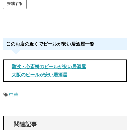
このお店の近くでビールが安い居酒屋一覧
難波・心斎橋のビールが安い居酒屋
大阪のビールが安い居酒屋
中華
関連記事