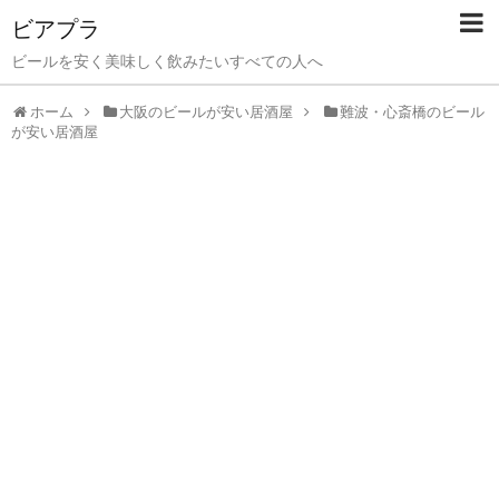
ビアプラ
ビールを安く美味しく飲みたいすべての人へ
ホーム
大阪のビールが安い居酒屋
難波・心斎橋のビール
が安い居酒屋