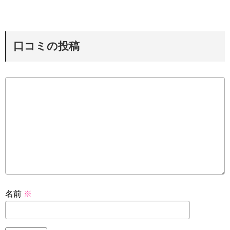
口コミの投稿
名前
※