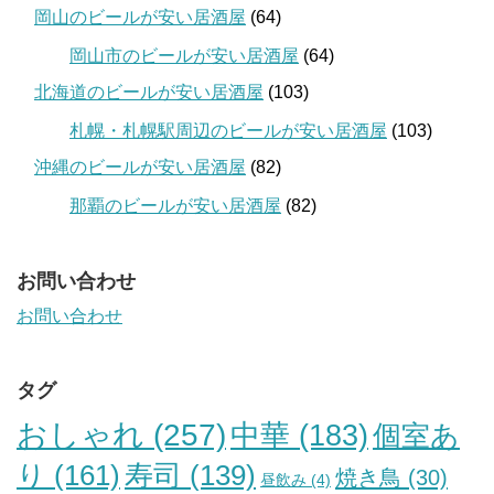
岡山のビールが安い居酒屋
(64)
岡山市のビールが安い居酒屋
(64)
北海道のビールが安い居酒屋
(103)
札幌・札幌駅周辺のビールが安い居酒屋
(103)
沖縄のビールが安い居酒屋
(82)
那覇のビールが安い居酒屋
(82)
お問い合わせ
お問い合わせ
タグ
おしゃれ
(257)
中華
(183)
個室あ
り
(161)
寿司
(139)
焼き鳥
(30)
昼飲み
(4)