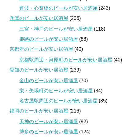
難波・心斎橋のビールが安い居酒屋
(243)
兵庫のビールが安い居酒屋
(206)
三宮・神戸のビールが安い居酒屋
(118)
姫路のビールが安い居酒屋
(88)
京都府のビールが安い居酒屋
(40)
京都駅周辺・河原町のビールが安い居酒屋
(40)
愛知のビールが安い居酒屋
(239)
金山のビールが安い居酒屋
(70)
栄・矢場町のビールが安い居酒屋
(84)
名古屋駅周辺のビールが安い居酒屋
(85)
福岡のビールが安い居酒屋
(216)
天神のビールが安い居酒屋
(92)
博多のビールが安い居酒屋
(124)