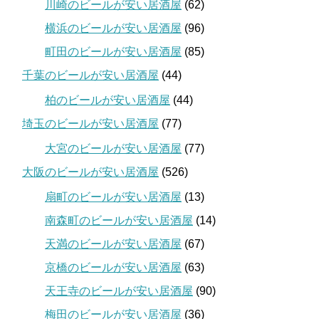
川崎のビールが安い居酒屋
(62)
横浜のビールが安い居酒屋
(96)
町田のビールが安い居酒屋
(85)
千葉のビールが安い居酒屋
(44)
柏のビールが安い居酒屋
(44)
埼玉のビールが安い居酒屋
(77)
大宮のビールが安い居酒屋
(77)
大阪のビールが安い居酒屋
(526)
扇町のビールが安い居酒屋
(13)
南森町のビールが安い居酒屋
(14)
天満のビールが安い居酒屋
(67)
京橋のビールが安い居酒屋
(63)
天王寺のビールが安い居酒屋
(90)
梅田のビールが安い居酒屋
(36)