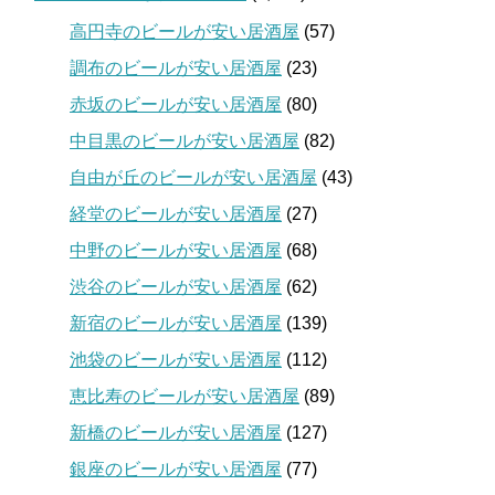
高円寺のビールが安い居酒屋
(57)
調布のビールが安い居酒屋
(23)
赤坂のビールが安い居酒屋
(80)
中目黒のビールが安い居酒屋
(82)
自由が丘のビールが安い居酒屋
(43)
経堂のビールが安い居酒屋
(27)
中野のビールが安い居酒屋
(68)
渋谷のビールが安い居酒屋
(62)
新宿のビールが安い居酒屋
(139)
池袋のビールが安い居酒屋
(112)
恵比寿のビールが安い居酒屋
(89)
新橋のビールが安い居酒屋
(127)
銀座のビールが安い居酒屋
(77)