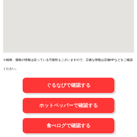
※銘柄、価格の情報は誤っている可能性もございますので、正確な情報は店舗HPなどをご確認
ください。
ぐるなびで確認する
ホットペッパーで確認する
食べログで確認する