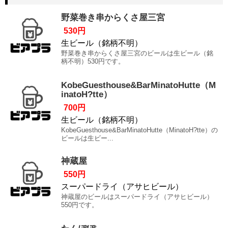
野菜巻き串からくさ屋三宮
530円
生ビール（銘柄不明）
野菜巻き串からくさ屋三宮のビールは生ビール（銘
柄不明）530円です。
KobeGuesthouse&BarMinatoHutte（M
inatoH?tte）
700円
生ビール（銘柄不明）
KobeGuesthouse&BarMinatoHutte（MinatoH?tte）の
ビールは生ビー...
神蔵屋
550円
スーパードライ（アサヒビール）
神蔵屋のビールはスーパードライ（アサヒビール）
550円です。