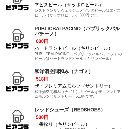
ヱビスビール（サッポロビール）
レストランサンヴェルジュメゾンのビールはヱビス
ビール（サッポロビール）500円です。
PUBLICBALPACINO（パブリックバル
パチーノ）
600円
ハートランドビール（キリンビール）
PUBLICBALPACINO（パブリックバルパチーノ）の
ビールはハートランドビール（キリンビール）...
和洋酒空間和み（ナゴミ）
518円
ザ・プレミアムモルツ（サントリー）
和洋酒空間和み（ナゴミ）のビールはザ・プレミア
ムモルツ（サントリー）518円です。
レッドシューズ（REDSHOES）
500円
一番搾り（キリンビール）