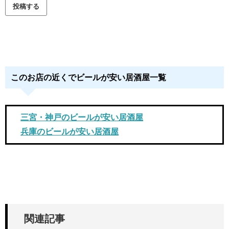
このお店の近くでビールが安い居酒屋一覧
三宮・神戸のビールが安い居酒屋
兵庫のビールが安い居酒屋
関連記事