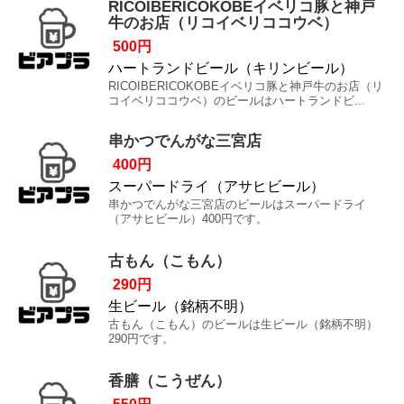
RICOIBERICOKOBEイベリコ豚と神戸
牛のお店（リコイベリココウベ）
500円
ハートランドビール（キリンビール）
RICOIBERICOKOBEイベリコ豚と神戸牛のお店（リ
コイベリココウベ）のビールはハートランドビ...
串かつでんがな三宮店
400円
スーパードライ（アサヒビール）
串かつでんがな三宮店のビールはスーパードライ
（アサヒビール）400円です。
古もん（こもん）
290円
生ビール（銘柄不明）
古もん（こもん）のビールは生ビール（銘柄不明）
290円です。
香膳（こうぜん）