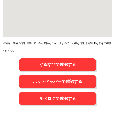
※銘柄、価格の情報は誤っている可能性もございますので、正確な情報は店舗HPなどをご確認
ください。
ぐるなびで確認する
ホットペッパーで確認する
食べログで確認する