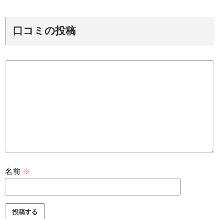
口コミの投稿
名前
※