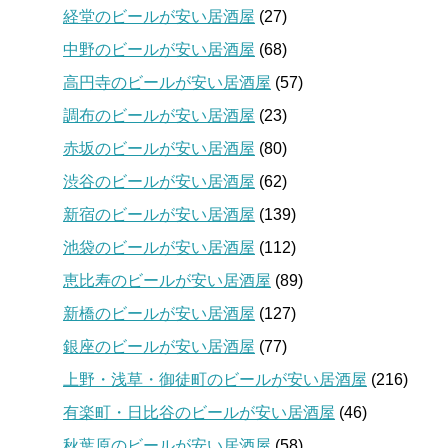
経堂のビールが安い居酒屋
(27)
中野のビールが安い居酒屋
(68)
高円寺のビールが安い居酒屋
(57)
調布のビールが安い居酒屋
(23)
赤坂のビールが安い居酒屋
(80)
渋谷のビールが安い居酒屋
(62)
新宿のビールが安い居酒屋
(139)
池袋のビールが安い居酒屋
(112)
恵比寿のビールが安い居酒屋
(89)
新橋のビールが安い居酒屋
(127)
銀座のビールが安い居酒屋
(77)
上野・浅草・御徒町のビールが安い居酒屋
(216)
有楽町・日比谷のビールが安い居酒屋
(46)
秋葉原のビールが安い居酒屋
(58)