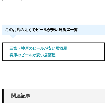
このお店の近くでビールが安い居酒屋一覧
三宮・神戸のビールが安い居酒屋
兵庫のビールが安い居酒屋
関連記事