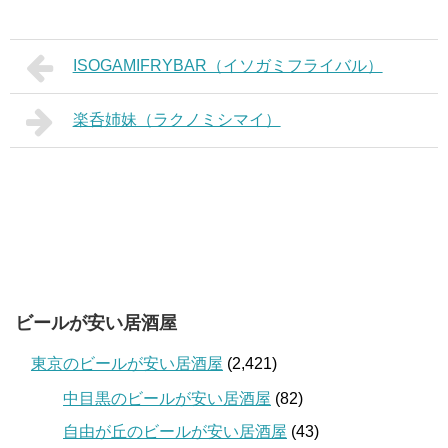
ISOGAMIFRYBAR（イソガミフライバル）
楽呑姉妹（ラクノミシマイ）
ビールが安い居酒屋
東京のビールが安い居酒屋
(2,421)
中目黒のビールが安い居酒屋
(82)
自由が丘のビールが安い居酒屋
(43)