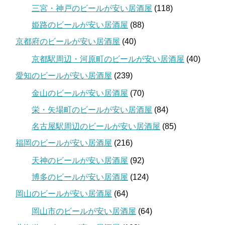
三宮・神戸のビールが安い居酒屋
(118)
姫路のビールが安い居酒屋
(88)
京都府のビールが安い居酒屋
(40)
京都駅周辺・河原町のビールが安い居酒屋
(40)
愛知のビールが安い居酒屋
(239)
金山のビールが安い居酒屋
(70)
栄・矢場町のビールが安い居酒屋
(84)
名古屋駅周辺のビールが安い居酒屋
(85)
福岡のビールが安い居酒屋
(216)
天神のビールが安い居酒屋
(92)
博多のビールが安い居酒屋
(124)
岡山のビールが安い居酒屋
(64)
岡山市のビールが安い居酒屋
(64)