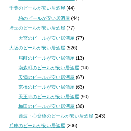
千葉のビールが安い居酒屋
(44)
柏のビールが安い居酒屋
(44)
埼玉のビールが安い居酒屋
(77)
大宮のビールが安い居酒屋
(77)
大阪のビールが安い居酒屋
(526)
扇町のビールが安い居酒屋
(13)
南森町のビールが安い居酒屋
(14)
天満のビールが安い居酒屋
(67)
京橋のビールが安い居酒屋
(63)
天王寺のビールが安い居酒屋
(90)
梅田のビールが安い居酒屋
(36)
難波・心斎橋のビールが安い居酒屋
(243)
兵庫のビールが安い居酒屋
(206)