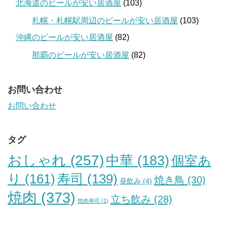
北海道のビールが安い居酒屋
(103)
札幌・札幌駅周辺のビールが安い居酒屋
(103)
沖縄のビールが安い居酒屋
(82)
那覇のビールが安い居酒屋
(82)
お問い合わせ
お問い合わせ
タグ
おしゃれ
(257)
中華
(183)
個室あ
り
(161)
寿司
(139)
焼き鳥
(30)
昼飲み
(4)
焼肉
(373)
立ち飲み
(28)
焼肉寿司
(1)