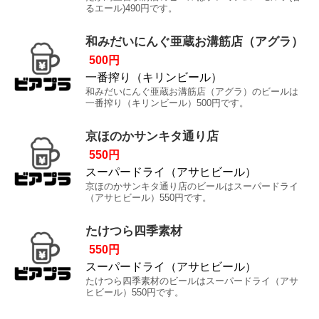
るエール)490円です。
和みだいにんぐ亜蔵お溝筋店（アグラ）
500円
一番搾り（キリンビール）
和みだいにんぐ亜蔵お溝筋店（アグラ）のビールは
一番搾り（キリンビール）500円です。
京ほのかサンキタ通り店
550円
スーパードライ（アサヒビール）
京ほのかサンキタ通り店のビールはスーパードライ
（アサヒビール）550円です。
たけつら四季素材
550円
スーパードライ（アサヒビール）
たけつら四季素材のビールはスーパードライ（アサ
ヒビール）550円です。