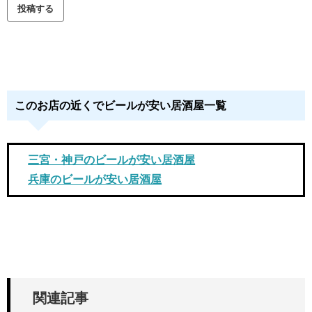
このお店の近くでビールが安い居酒屋一覧
三宮・神戸のビールが安い居酒屋
兵庫のビールが安い居酒屋
関連記事