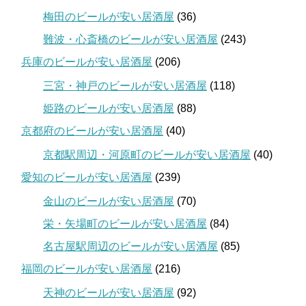
梅田のビールが安い居酒屋
(36)
難波・心斎橋のビールが安い居酒屋
(243)
兵庫のビールが安い居酒屋
(206)
三宮・神戸のビールが安い居酒屋
(118)
姫路のビールが安い居酒屋
(88)
京都府のビールが安い居酒屋
(40)
京都駅周辺・河原町のビールが安い居酒屋
(40)
愛知のビールが安い居酒屋
(239)
金山のビールが安い居酒屋
(70)
栄・矢場町のビールが安い居酒屋
(84)
名古屋駅周辺のビールが安い居酒屋
(85)
福岡のビールが安い居酒屋
(216)
天神のビールが安い居酒屋
(92)