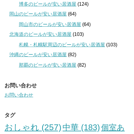
博多のビールが安い居酒屋
(124)
岡山のビールが安い居酒屋
(64)
岡山市のビールが安い居酒屋
(64)
北海道のビールが安い居酒屋
(103)
札幌・札幌駅周辺のビールが安い居酒屋
(103)
沖縄のビールが安い居酒屋
(82)
那覇のビールが安い居酒屋
(82)
お問い合わせ
お問い合わせ
タグ
おしゃれ
(257)
中華
(183)
個室あ