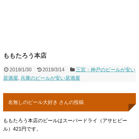
ももたろう本店
2019/1/30
2019/3/14
三宮・神戸のビールが安い
居酒屋
,
兵庫のビールが安い居酒屋
名無しのビール大好き さんの投稿
ももたろう本店のビールはスーパードライ（アサヒビー
ル）421円です。