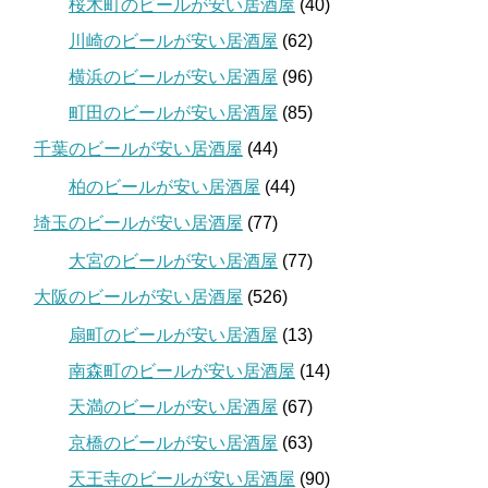
桜木町のビールが安い居酒屋
(40)
川崎のビールが安い居酒屋
(62)
横浜のビールが安い居酒屋
(96)
町田のビールが安い居酒屋
(85)
千葉のビールが安い居酒屋
(44)
柏のビールが安い居酒屋
(44)
埼玉のビールが安い居酒屋
(77)
大宮のビールが安い居酒屋
(77)
大阪のビールが安い居酒屋
(526)
扇町のビールが安い居酒屋
(13)
南森町のビールが安い居酒屋
(14)
天満のビールが安い居酒屋
(67)
京橋のビールが安い居酒屋
(63)
天王寺のビールが安い居酒屋
(90)