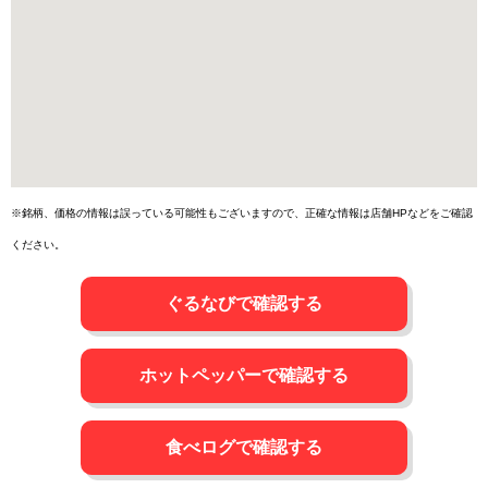
※銘柄、価格の情報は誤っている可能性もございますので、正確な情報は店舗HPなどをご確認
ください。
ぐるなびで確認する
ホットペッパーで確認する
食べログで確認する