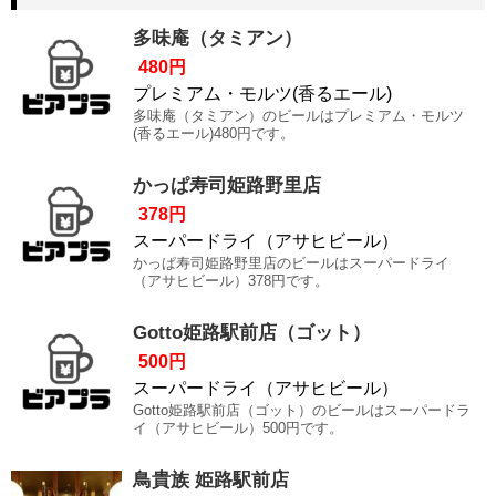
多味庵（タミアン）
480円
プレミアム・モルツ(香るエール)
多味庵（タミアン）のビールはプレミアム・モルツ
(香るエール)480円です。
かっぱ寿司姫路野里店
378円
スーパードライ（アサヒビール）
かっぱ寿司姫路野里店のビールはスーパードライ
（アサヒビール）378円です。
Gotto姫路駅前店（ゴット）
500円
スーパードライ（アサヒビール）
Gotto姫路駅前店（ゴット）のビールはスーパードラ
イ（アサヒビール）500円です。
鳥貴族 姫路駅前店