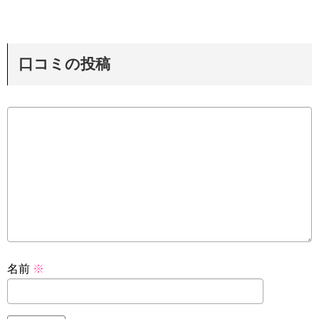
口コミの投稿
名前
※