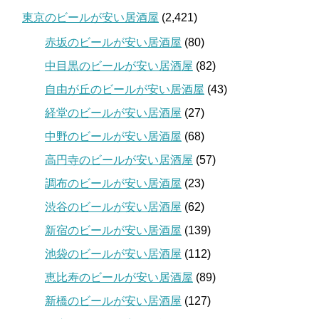
東京のビールが安い居酒屋
(2,421)
赤坂のビールが安い居酒屋
(80)
中目黒のビールが安い居酒屋
(82)
自由が丘のビールが安い居酒屋
(43)
経堂のビールが安い居酒屋
(27)
中野のビールが安い居酒屋
(68)
高円寺のビールが安い居酒屋
(57)
調布のビールが安い居酒屋
(23)
渋谷のビールが安い居酒屋
(62)
新宿のビールが安い居酒屋
(139)
池袋のビールが安い居酒屋
(112)
恵比寿のビールが安い居酒屋
(89)
新橋のビールが安い居酒屋
(127)