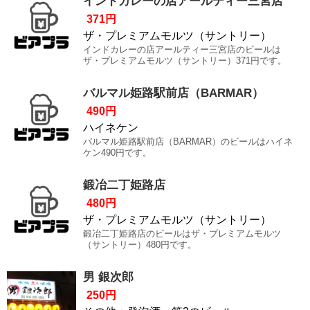
インドカレーの店アールティー三宮店
371円
ザ・プレミアムモルツ（サントリー）
インドカレーの店アールティー三宮店のビールは
ザ・プレミアムモルツ（サントリー）371円です。
バルマル姫路駅前店（BARMAR）
490円
ハイネケン
バルマル姫路駅前店（BARMAR）のビールはハイネ
ケン490円です。
鍛冶二丁姫路店
480円
ザ・プレミアムモルツ（サントリー）
鍛冶二丁姫路店のビールはザ・プレミアムモルツ
（サントリー）480円です。
男 銀次郎
250円