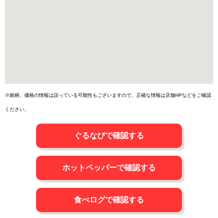
※銘柄、価格の情報は誤っている可能性もございますので、正確な情報は店舗HPなどをご確認
ください。
ぐるなびで確認する
ホットペッパーで確認する
食べログで確認する