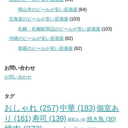
岡山市のビールが安い居酒屋
(64)
北海道のビールが安い居酒屋
(103)
札幌・札幌駅周辺のビールが安い居酒屋
(103)
沖縄のビールが安い居酒屋
(82)
那覇のビールが安い居酒屋
(82)
お問い合わせ
お問い合わせ
タグ
おしゃれ
(257)
中華
(183)
個室あ
り
(161)
寿司
(139)
焼き鳥
(30)
昼飲み
(4)