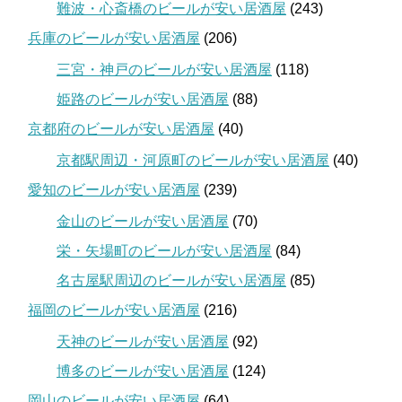
難波・心斎橋のビールが安い居酒屋
(243)
兵庫のビールが安い居酒屋
(206)
三宮・神戸のビールが安い居酒屋
(118)
姫路のビールが安い居酒屋
(88)
京都府のビールが安い居酒屋
(40)
京都駅周辺・河原町のビールが安い居酒屋
(40)
愛知のビールが安い居酒屋
(239)
金山のビールが安い居酒屋
(70)
栄・矢場町のビールが安い居酒屋
(84)
名古屋駅周辺のビールが安い居酒屋
(85)
福岡のビールが安い居酒屋
(216)
天神のビールが安い居酒屋
(92)
博多のビールが安い居酒屋
(124)
岡山のビールが安い居酒屋
(64)