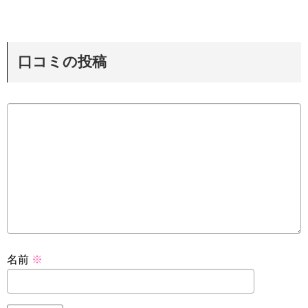
口コミの投稿
名前
※