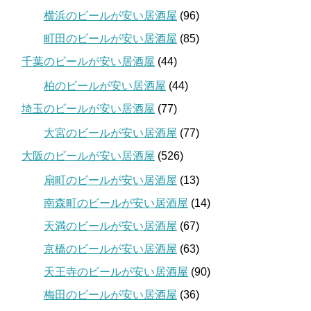
横浜のビールが安い居酒屋
(96)
町田のビールが安い居酒屋
(85)
千葉のビールが安い居酒屋
(44)
柏のビールが安い居酒屋
(44)
埼玉のビールが安い居酒屋
(77)
大宮のビールが安い居酒屋
(77)
大阪のビールが安い居酒屋
(526)
扇町のビールが安い居酒屋
(13)
南森町のビールが安い居酒屋
(14)
天満のビールが安い居酒屋
(67)
京橋のビールが安い居酒屋
(63)
天王寺のビールが安い居酒屋
(90)
梅田のビールが安い居酒屋
(36)