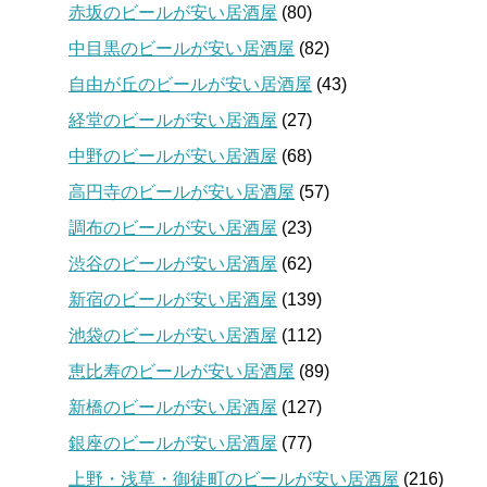
赤坂のビールが安い居酒屋
(80)
中目黒のビールが安い居酒屋
(82)
自由が丘のビールが安い居酒屋
(43)
経堂のビールが安い居酒屋
(27)
中野のビールが安い居酒屋
(68)
高円寺のビールが安い居酒屋
(57)
調布のビールが安い居酒屋
(23)
渋谷のビールが安い居酒屋
(62)
新宿のビールが安い居酒屋
(139)
池袋のビールが安い居酒屋
(112)
恵比寿のビールが安い居酒屋
(89)
新橋のビールが安い居酒屋
(127)
銀座のビールが安い居酒屋
(77)
上野・浅草・御徒町のビールが安い居酒屋
(216)