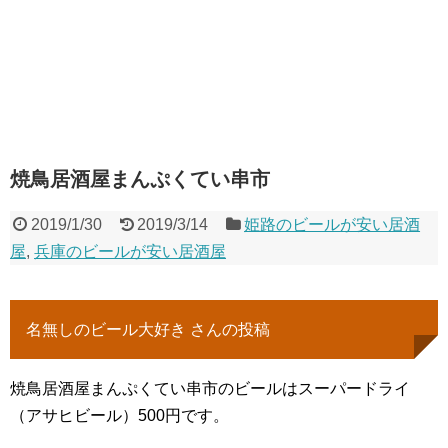
焼鳥居酒屋まんぷくてい串市
2019/1/30
2019/3/14
姫路のビールが安い居酒
屋
,
兵庫のビールが安い居酒屋
名無しのビール大好き さんの投稿
焼鳥居酒屋まんぷくてい串市のビールはスーパードライ
（アサヒビール）500円です。