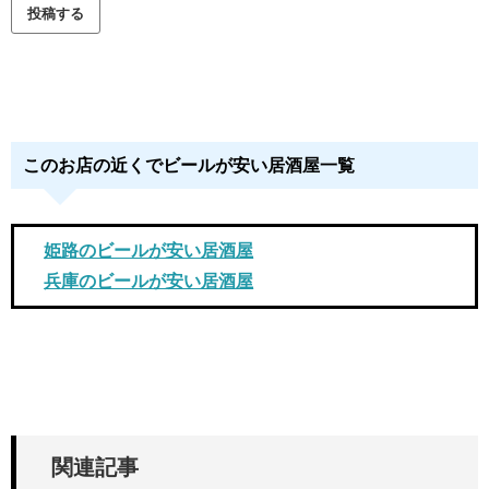
このお店の近くでビールが安い居酒屋一覧
姫路のビールが安い居酒屋
兵庫のビールが安い居酒屋
関連記事